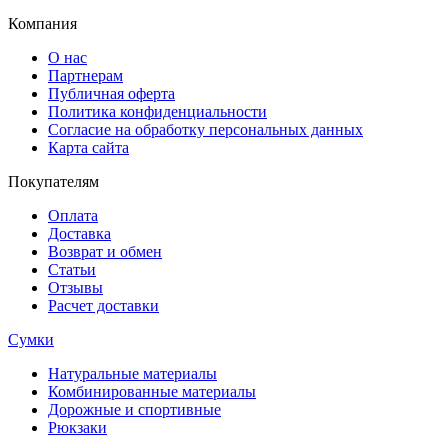
Компания
О нас
Партнерам
Публичная оферта
Политика конфиденциальности
Согласие на обработку персональных данных
Карта сайта
Покупателям
Оплата
Доставка
Возврат и обмен
Статьи
Отзывы
Расчет доставки
Сумки
Натуральные материалы
Комбинированные материалы
Дорожные и спортивные
Рюкзаки