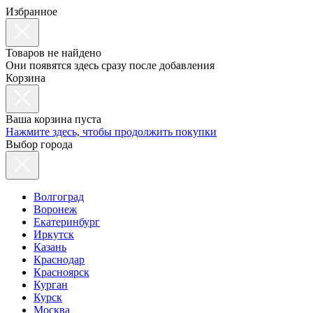
Избранное
Товаров не найдено
Они появятся здесь сразу после добавления
Корзина
Ваша корзина пуста
Нажмите здесь, чтобы продолжить покупки
Выбор города
Волгоград
Воронеж
Екатеринбург
Иркутск
Казань
Краснодар
Красноярск
Курган
Курск
Москва