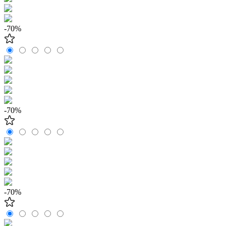
-70%
-70%
-70%