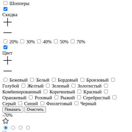
Шопперы
Скидка
20%
30%
40%
50%
70%
Цвет
Бежевый
Белый
Бордовый
Бронзовый
Голубой
Желтый
Зеленый
Золотистый
Комбинированный
Коричневый
Красный
Оранжевый
Розовый
Рыжий
Серебристый
Серый
Синий
Фиолетовый
Черный
-70%