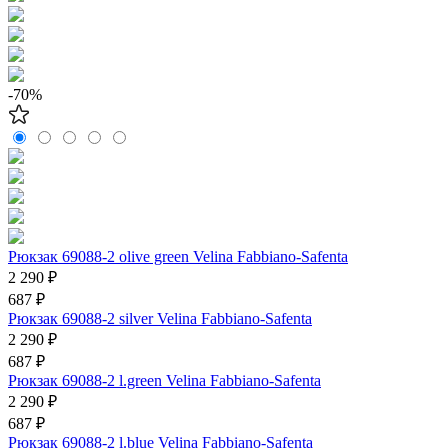
-70%
Рюкзак 69088-2 olive green Velina Fabbiano-Safenta
2 290 ₽
687 ₽
Рюкзак 69088-2 silver Velina Fabbiano-Safenta
2 290 ₽
687 ₽
Рюкзак 69088-2 l.green Velina Fabbiano-Safenta
2 290 ₽
687 ₽
Рюкзак 69088-2 l.blue Velina Fabbiano-Safenta