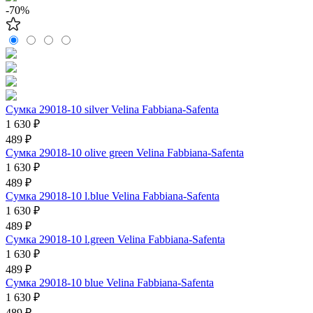
-70%
Сумка 29018-10 silver Velina Fabbiana-Safenta
1 630 ₽
489 ₽
Сумка 29018-10 olive green Velina Fabbiana-Safenta
1 630 ₽
489 ₽
Сумка 29018-10 l.blue Velina Fabbiana-Safenta
1 630 ₽
489 ₽
Сумка 29018-10 l.green Velina Fabbiana-Safenta
1 630 ₽
489 ₽
Сумка 29018-10 blue Velina Fabbiana-Safenta
1 630 ₽
489 ₽