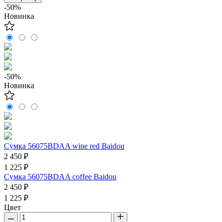
-50%
Новинка
-50%
Новинка
Сумка 56075BDAA wine red Baidou
2 450 ₽
1 225 ₽
Сумка 56075BDAA coffee Baidou
2 450 ₽
1 225 ₽
Цвет