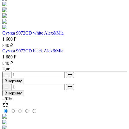
Сумка 9072CD white Alex&Mia
1 680 ₽
840 ₽
Сумка 9072CD black Alex&Mia
1 680 ₽
840 ₽
Цвет
В корзину
В корзину
-70%