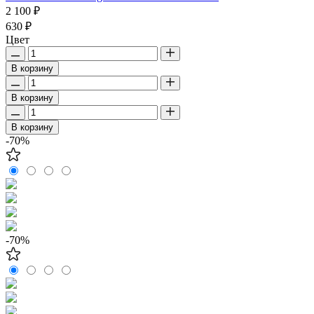
2 100 ₽
630 ₽
Цвет
В корзину
В корзину
В корзину
-70%
-70%