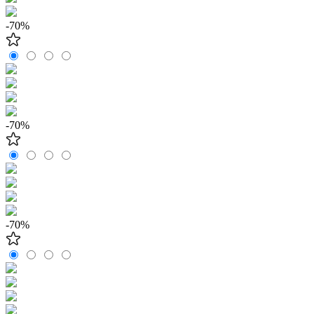
-70%
-70%
-70%