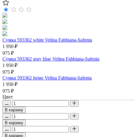
Сумка 593362 white Velina Fabbiana-Safenta
1 950 ₽
975 ₽
Сумка 593362 gray blue Velina Fabbiana-Safenta
1 950 ₽
975 ₽
Сумка 593362 beige Velina Fabbiana-Safenta
1 950 ₽
975 ₽
Цвет
В корзину
В корзину
В корзину