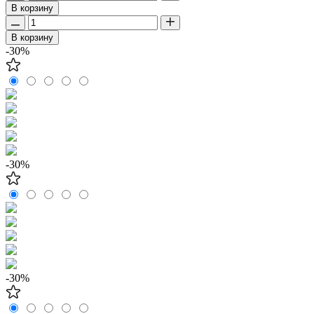
В корзину
В корзину
-30%
-30%
-30%