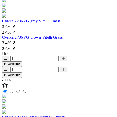
Сумка 2736VG gray Vitelli Grassi
3 480 ₽
2 436 ₽
Сумка 2736VG brown Vitelli Grassi
3 480 ₽
2 436 ₽
Цвет
В корзину
В корзину
-50%