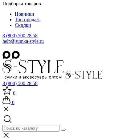
Подборка товаров
Новинки
Топ продаж
Скидки
8 (800) 500 28 58
help@sumka-style.ru
8 (800) 500 28 58
0
0