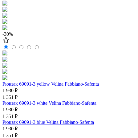
-30%
Рюкзак 69091-3 yellow Velina Fabbiano-Safenta
1 930 ₽
1 351 ₽
Рюкзак 69091-3 white Velina Fabbiano-Safenta
1 930 ₽
1 351 ₽
Рюкзак 69091-3 blue Velina Fabbiano-Safenta
1 930 ₽
1 351 ₽