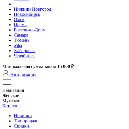
Нижний Новгород
Новосибирск
Омск
Пермь
Ростов-на-Дону
Самара
Тюмень
Уфа
Хабаровск
Челябинск
Минимальная сумма заказа
15 000 ₽
Авторизация
Навигация
Женское
Мужское
Каталог
Новинки
Топ продаж
Скидки