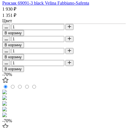
Рюкзак 69091-3 black Velina Fabbiano-Safenta
1 930 ₽
1 351 ₽
Цвет
В корзину
В корзину
В корзину
В корзину
-70%
-70%