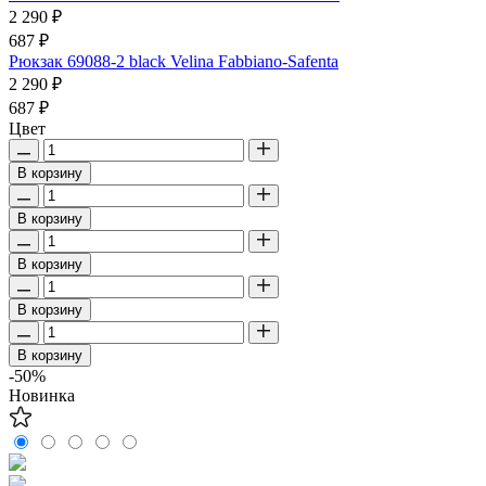
2 290 ₽
687 ₽
Рюкзак 69088-2 black Velina Fabbiano-Safenta
2 290 ₽
687 ₽
Цвет
В корзину
В корзину
В корзину
В корзину
В корзину
-50%
Новинка