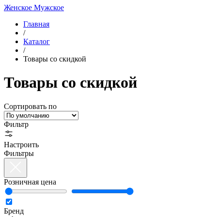
Женское
Мужское
Главная
/
Каталог
/
Товары со скидкой
Товары со скидкой
Сортировать по
Фильтр
Настроить
Фильтры
Розничная цена
Бренд