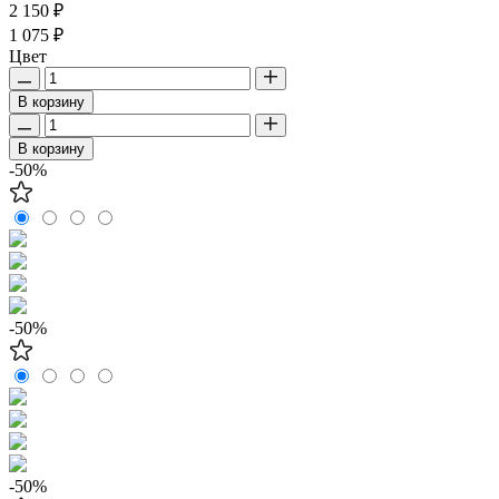
2 150 ₽
1 075 ₽
Цвет
В корзину
В корзину
-50%
-50%
-50%