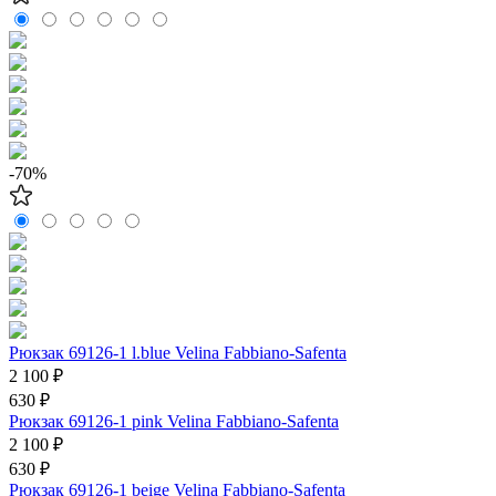
-70%
Рюкзак 69126-1 l.blue Velina Fabbiano-Safenta
2 100 ₽
630 ₽
Рюкзак 69126-1 pink Velina Fabbiano-Safenta
2 100 ₽
630 ₽
Рюкзак 69126-1 beige Velina Fabbiano-Safenta