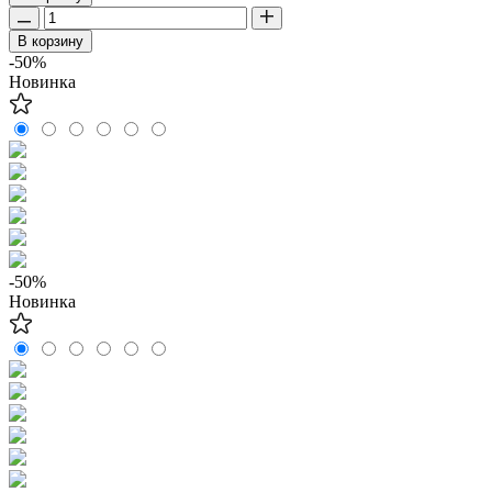
В корзину
-50%
Новинка
-50%
Новинка