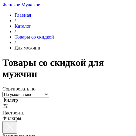
Женское
Мужское
Главная
/
Каталог
/
Товары со скидкой
/
Для мужчин
Товары со скидкой для
мужчин
Сортировать по
Фильтр
Настроить
Фильтры