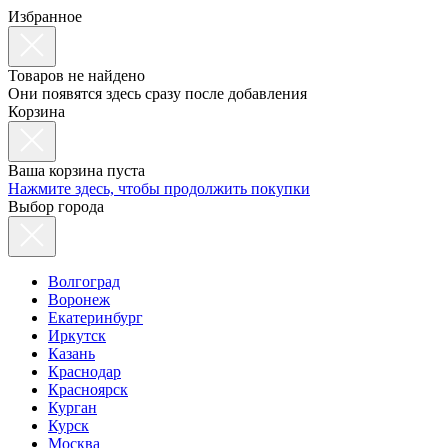
Избранное
Товаров не найдено
Они появятся здесь сразу после добавления
Корзина
Ваша корзина пуста
Нажмите здесь, чтобы продолжить покупки
Выбор города
Волгоград
Воронеж
Екатеринбург
Иркутск
Казань
Краснодар
Красноярск
Курган
Курск
Москва