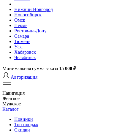
Нижний Новгород
Новосибирск
Омск
Пермь
Ростов-на-Дону
Самара
Тюмень
Уфа
Хабаровск
Челябинск
Минимальная сумма заказа
15 000 ₽
Авторизация
Навигация
Женское
Мужское
Каталог
Новинки
Топ продаж
Скидки