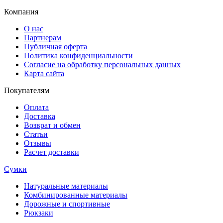
Компания
О нас
Партнерам
Публичная оферта
Политика конфиденциальности
Согласие на обработку персональных данных
Карта сайта
Покупателям
Оплата
Доставка
Возврат и обмен
Статьи
Отзывы
Расчет доставки
Сумки
Натуральные материалы
Комбинированные материалы
Дорожные и спортивные
Рюкзаки