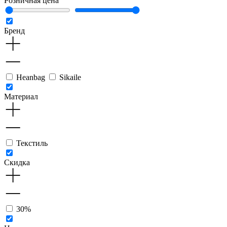
Розничная цена
Бренд
Heanbag
Sikaile
Материал
Текстиль
Скидка
30%