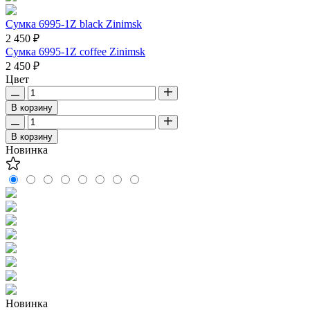
Сумка 6995-1Z black Zinimsk
2 450 ₽
Сумка 6995-1Z coffee Zinimsk
2 450 ₽
Цвет
В корзину
В корзину
Новинка
Новинка