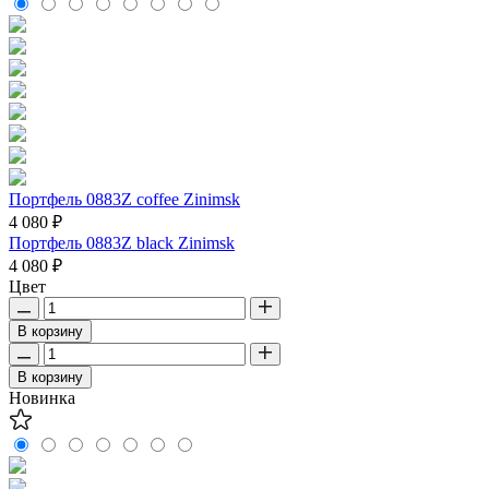
Портфель 0883Z coffee Zinimsk
4 080 ₽
Портфель 0883Z black Zinimsk
4 080 ₽
Цвет
В корзину
В корзину
Новинка