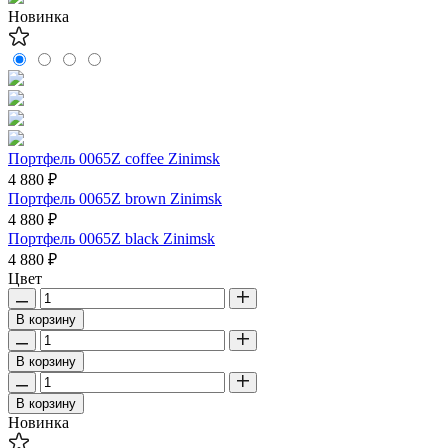
Новинка
Портфель 0065Z coffee Zinimsk
4 880 ₽
Портфель 0065Z brown Zinimsk
4 880 ₽
Портфель 0065Z black Zinimsk
4 880 ₽
Цвет
В корзину
В корзину
В корзину
Новинка