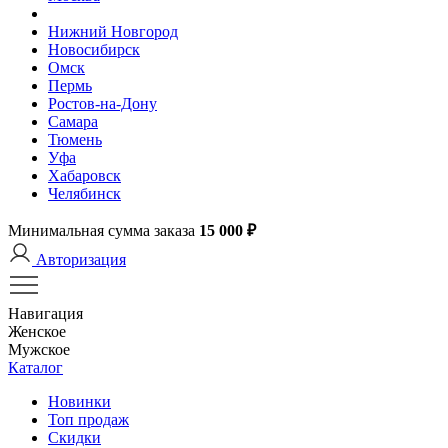
Нижний Новгород
Новосибирск
Омск
Пермь
Ростов-на-Дону
Самара
Тюмень
Уфа
Хабаровск
Челябинск
Минимальная сумма заказа
15 000 ₽
Авторизация
Навигация
Женское
Мужское
Каталог
Новинки
Топ продаж
Скидки