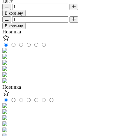
Цвет
В корзину
В корзину
Новинка
Новинка