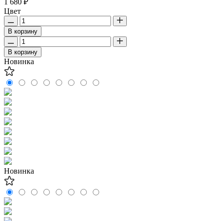
1 680 ₽
Цвет
В корзину
В корзину
Новинка
Новинка