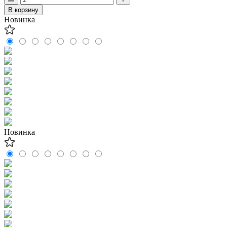
В корзину
Новинка
Новинка