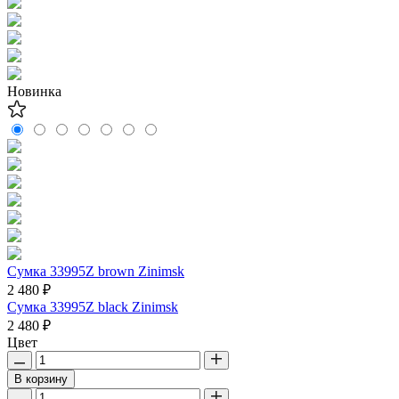
Новинка
Сумка 33995Z brown Zinimsk
2 480 ₽
Сумка 33995Z black Zinimsk
2 480 ₽
Цвет
В корзину