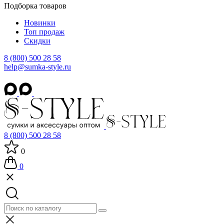
Подборка товаров
Новинки
Топ продаж
Скидки
8 (800) 500 28 58
help@sumka-style.ru
8 (800) 500 28 58
0
0