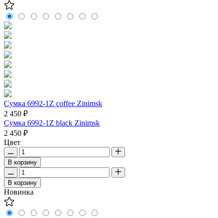
Сумка 6992-1Z coffee Zinimsk
2 450 ₽
Сумка 6992-1Z black Zinimsk
2 450 ₽
Цвет
В корзину
В корзину
Новинка