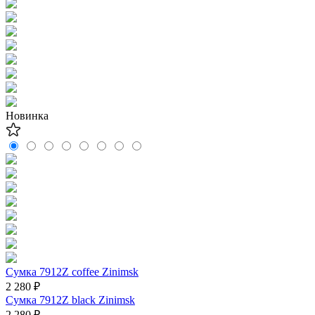
Новинка
Сумка 7912Z coffee Zinimsk
2 280 ₽
Сумка 7912Z black Zinimsk
2 280 ₽