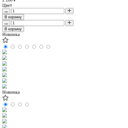
Цвет
В корзину
В корзину
Новинка
Новинка