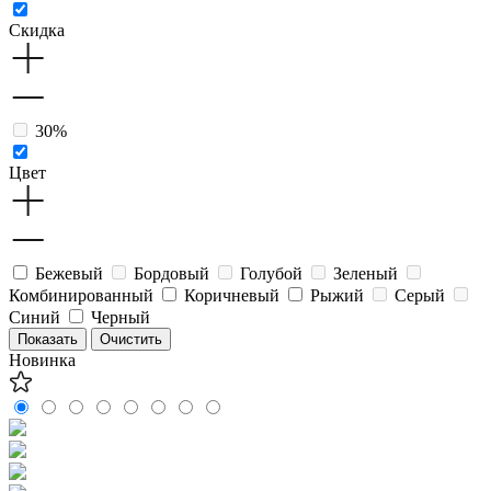
Скидка
30%
Цвет
Бежевый
Бордовый
Голубой
Зеленый
Комбинированный
Коричневый
Рыжий
Серый
Синий
Черный
Новинка