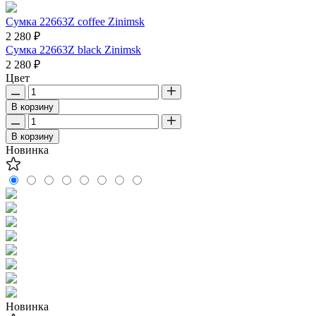
Сумка 22663Z coffee Zinimsk
2 280 ₽
Сумка 22663Z black Zinimsk
2 280 ₽
Цвет
В корзину
В корзину
Новинка
Новинка