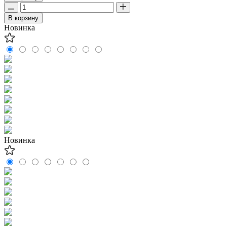
В корзину
Новинка
Новинка