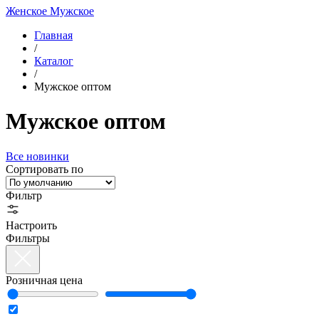
Женское
Мужское
Главная
/
Каталог
/
Мужское оптом
Мужское оптом
Все новинки
Сортировать по
Фильтр
Настроить
Фильтры
Розничная цена