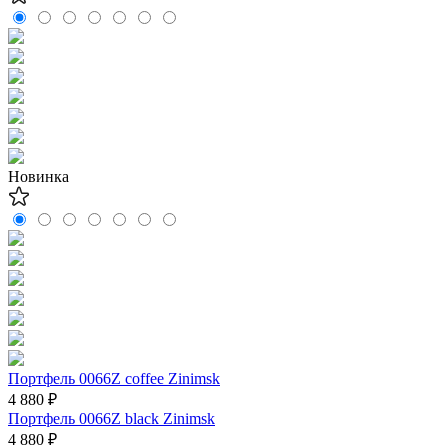
Новинка
Портфель 0066Z coffee Zinimsk
4 880 ₽
Портфель 0066Z black Zinimsk
4 880 ₽