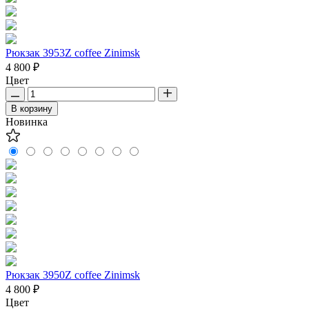
Рюкзак 3953Z coffee Zinimsk
4 800 ₽
Цвет
В корзину
Новинка
Рюкзак 3950Z coffee Zinimsk
4 800 ₽
Цвет