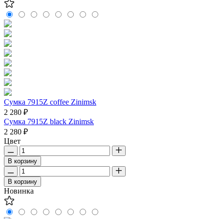
Сумка 7915Z coffee Zinimsk
2 280 ₽
Сумка 7915Z black Zinimsk
2 280 ₽
Цвет
В корзину
В корзину
Новинка