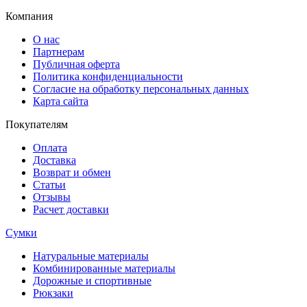
Компания
О нас
Партнерам
Публичная оферта
Политика конфиденциальности
Согласие на обработку персональных данных
Карта сайта
Покупателям
Оплата
Доставка
Возврат и обмен
Статьи
Отзывы
Расчет доставки
Сумки
Натуральные материалы
Комбинированные материалы
Дорожные и спортивные
Рюкзаки