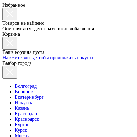
Избранное
Товаров не найдено
Они появятся здесь сразу после добавления
Корзина
Ваша корзина пуста
Нажмите здесь, чтобы продолжить покупки
Выбор города
Волгоград
Воронеж
Екатеринбург
Иркутск
Казань
Краснодар
Красноярск
Курган
Курск
Москва