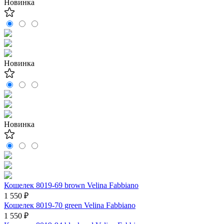
Новинка
Новинка
Новинка
Кошелек 8019-69 brown Velina Fabbiano
1 550 ₽
Кошелек 8019-70 green Velina Fabbiano
1 550 ₽