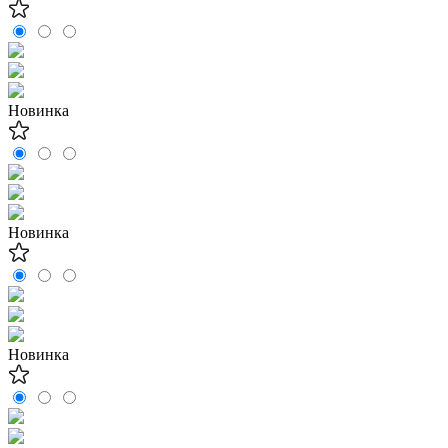
Новинка
Новинка
Новинка