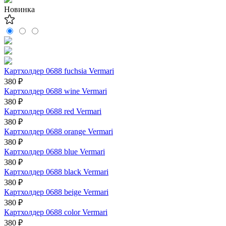
Новинка
Картхолдер 0688 fuchsia Vermari
380 ₽
Картхолдер 0688 wine Vermari
380 ₽
Картхолдер 0688 red Vermari
380 ₽
Картхолдер 0688 orange Vermari
380 ₽
Картхолдер 0688 blue Vermari
380 ₽
Картхолдер 0688 black Vermari
380 ₽
Картхолдер 0688 beige Vermari
380 ₽
Картхолдер 0688 color Vermari
380 ₽