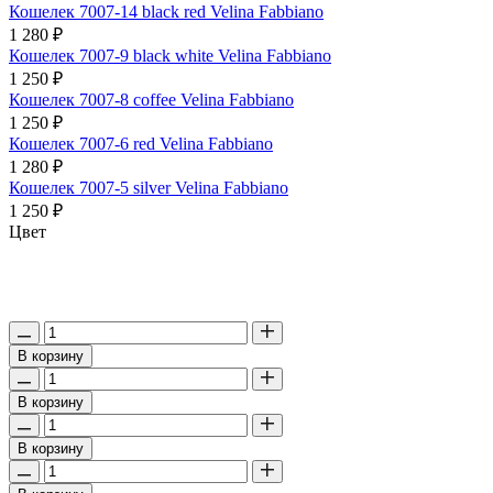
Кошелек 7007-14 black red Velina Fabbiano
1 280 ₽
Кошелек 7007-9 black white Velina Fabbiano
1 250 ₽
Кошелек 7007-8 coffee Velina Fabbiano
1 250 ₽
Кошелек 7007-6 red Velina Fabbiano
1 280 ₽
Кошелек 7007-5 silver Velina Fabbiano
1 250 ₽
Цвет
В корзину
В корзину
В корзину