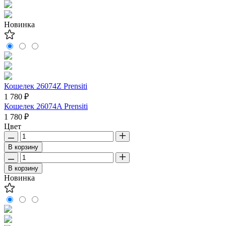
Новинка
Кошелек 26074Z Prensiti
1 780 ₽
Кошелек 26074A Prensiti
1 780 ₽
Цвет
В корзину
В корзину
Новинка