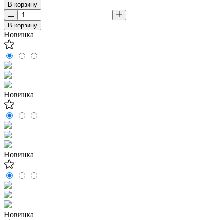
В корзину
В корзину
Новинка
Новинка
Новинка
Новинка