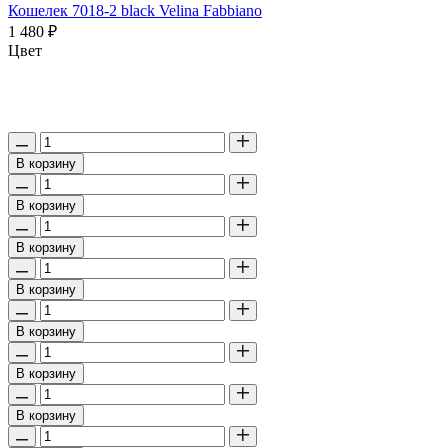
Кошелек 7018-2 black Velina Fabbiano
1 480 ₽
Цвет
В корзину
В корзину
В корзину
В корзину
В корзину
В корзину
В корзину