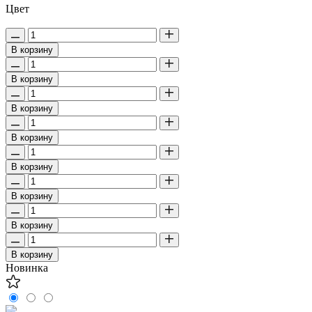
Цвет
В корзину
В корзину
В корзину
В корзину
В корзину
В корзину
В корзину
В корзину
Новинка