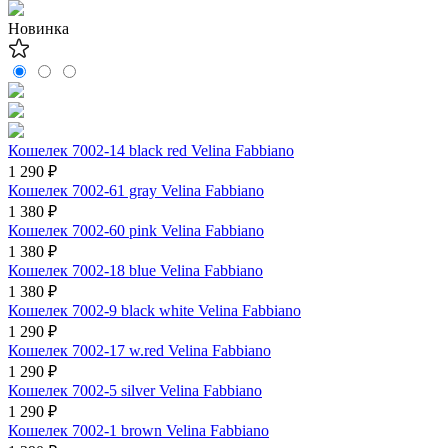
Новинка
Кошелек 7002-14 black red Velina Fabbiano
1 290 ₽
Кошелек 7002-61 gray Velina Fabbiano
1 380 ₽
Кошелек 7002-60 pink Velina Fabbiano
1 380 ₽
Кошелек 7002-18 blue Velina Fabbiano
1 380 ₽
Кошелек 7002-9 black white Velina Fabbiano
1 290 ₽
Кошелек 7002-17 w.red Velina Fabbiano
1 290 ₽
Кошелек 7002-5 silver Velina Fabbiano
1 290 ₽
Кошелек 7002-1 brown Velina Fabbiano