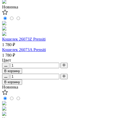
Новинка
Кошелек 26073Z Prensiti
1 780 ₽
Кошелек 26073A Prensiti
1 780 ₽
Цвет
В корзину
В корзину
Новинка