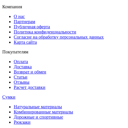
Компания
О нас
Партнерам
Публичная оферта
Политика конфиденциальности
Согласие на обработку персональных данных
Карта сайта
Покупателям
Оплата
Доставка
Возврат и обмен
Статьи
Отзывы
Расчет доставки
Сумки
Натуральные материалы
Комбинированные материалы
Дорожные и спортивные
Рюкзаки