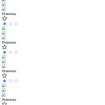
Новинка
Новинка
Новинка
Новинка