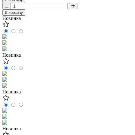
В корзину
Новинка
Новинка
Новинка
Новинка