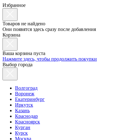
Избранное
Товаров не найдено
Они появятся здесь сразу после добавления
Корзина
Ваша корзина пуста
Нажмите здесь, чтобы продолжить покупки
Выбор города
Волгоград
Воронеж
Екатеринбург
Иркутск
Казань
Краснодар
Красноярск
Курган
Курск
Москва