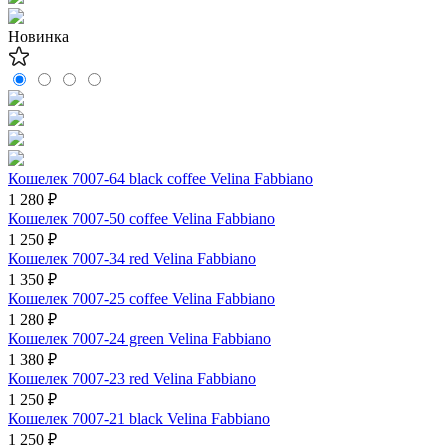
Новинка
Кошелек 7007-64 black coffee Velina Fabbiano
1 280 ₽
Кошелек 7007-50 coffee Velina Fabbiano
1 250 ₽
Кошелек 7007-34 red Velina Fabbiano
1 350 ₽
Кошелек 7007-25 coffee Velina Fabbiano
1 280 ₽
Кошелек 7007-24 green Velina Fabbiano
1 380 ₽
Кошелек 7007-23 red Velina Fabbiano
1 250 ₽
Кошелек 7007-21 black Velina Fabbiano
1 250 ₽