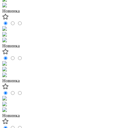
Новинка
Новинка
Новинка
Новинка