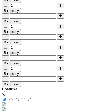
В корзину
В корзину
В корзину
В корзину
В корзину
В корзину
В корзину
В корзину
В корзину
Новинка