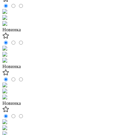
Новинка
Новинка
Новинка