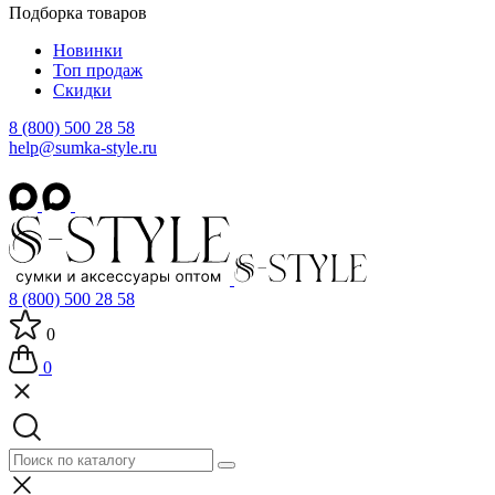
Подборка товаров
Новинки
Топ продаж
Скидки
8 (800) 500 28 58
help@sumka-style.ru
8 (800) 500 28 58
0
0