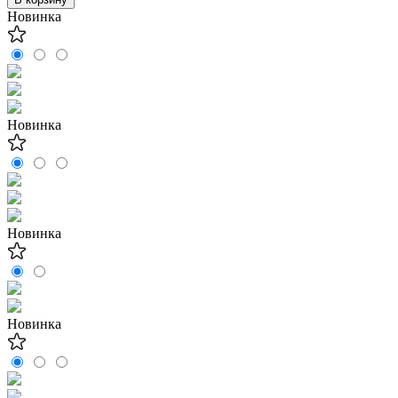
Новинка
Новинка
Новинка
Новинка