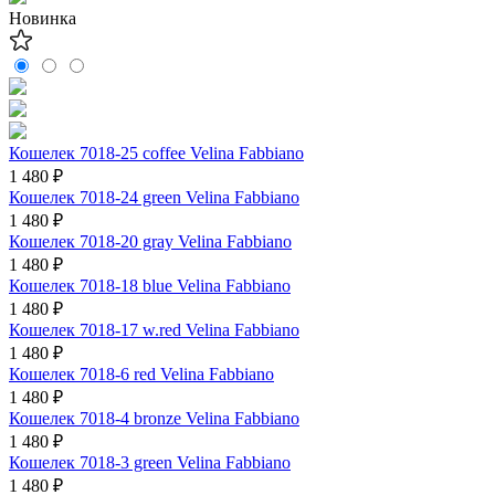
Новинка
Кошелек 7018-25 coffee Velina Fabbiano
1 480 ₽
Кошелек 7018-24 green Velina Fabbiano
1 480 ₽
Кошелек 7018-20 gray Velina Fabbiano
1 480 ₽
Кошелек 7018-18 blue Velina Fabbiano
1 480 ₽
Кошелек 7018-17 w.red Velina Fabbiano
1 480 ₽
Кошелек 7018-6 red Velina Fabbiano
1 480 ₽
Кошелек 7018-4 bronze Velina Fabbiano
1 480 ₽
Кошелек 7018-3 green Velina Fabbiano
1 480 ₽