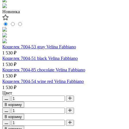
Новинка
Кошелек 7004-53 gray Velina Fabbiano
1 530 ₽
Кошелек 7004-51 black Velina Fabbiano
1 530 ₽
Кошелек 7004-85 chocolate Velina Fabbiano
1 530 ₽
Кошелек 7004-54 wine red Velina Fabbiano
1 530 ₽
Цвет
В корзину
В корзину
В корзину