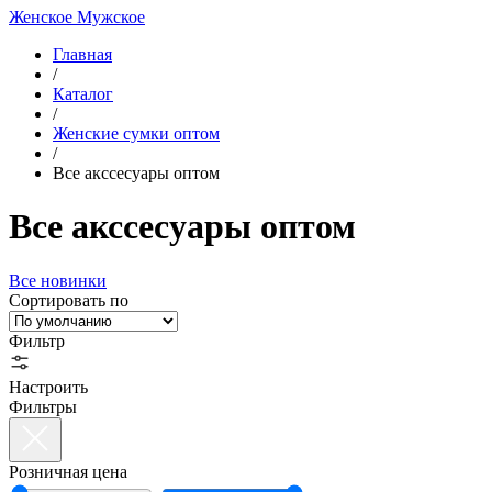
Женское
Мужское
Главная
/
Каталог
/
Женские сумки оптом
/
Все акссесуары оптом
Все акссесуары оптом
Все новинки
Сортировать по
Фильтр
Настроить
Фильтры
Розничная цена