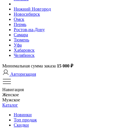
Нижний Новгород
Новосибирск
Омск
Пермь
Ростов-на-Дону
Самара
Тюмень
Уфа
Хабаровск
Челябинск
Минимальная сумма заказа
15 000 ₽
Авторизация
Навигация
Женское
Мужское
Каталог
Новинки
Топ продаж
Скидки