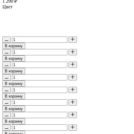
1 290 ₽
Цвет
В корзину
В корзину
В корзину
В корзину
В корзину
В корзину
В корзину
В корзину