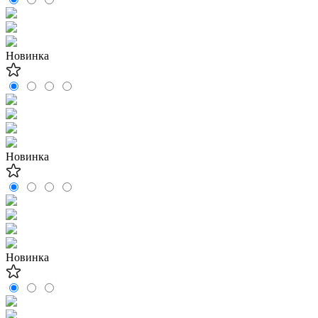
Новинка
Новинка
Новинка