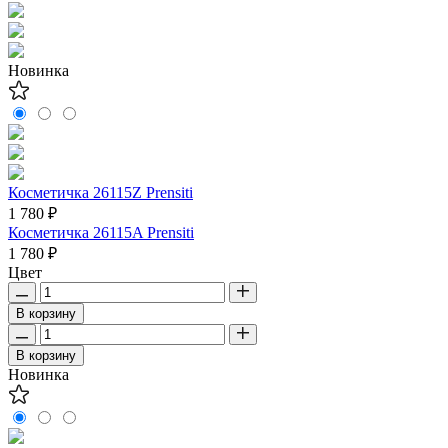
Новинка
Косметичка 26115Z Prensiti
1 780 ₽
Косметичка 26115A Prensiti
1 780 ₽
Цвет
В корзину
В корзину
Новинка