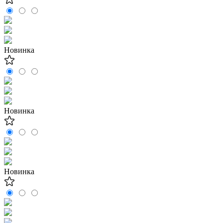
Новинка
Новинка
Новинка