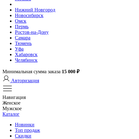
Нижний Новгород
Новосибирск
Омск
Пермь
Ростов-на-Дону
Самара
Тюмень
Уфа
Хабаровск
Челябинск
Минимальная сумма заказа
15 000 ₽
Авторизация
Навигация
Женское
Мужское
Каталог
Новинки
Топ продаж
Скидки