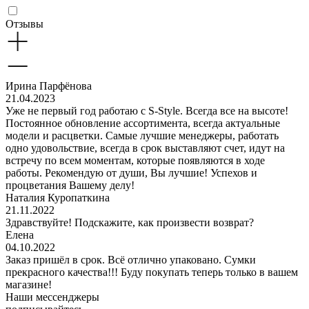
Отзывы
Ирина Парфёнова
21.04.2023
Уже не первый год работаю с S-Style. Всегда все на высоте!
Постоянное обновление ассортимента, всегда актуальные
модели и расцветки. Самые лучшие менеджеры, работать
одно удовольствие, всегда в срок выставляют счет, идут на
встречу по всем моментам, которые появляются в ходе
работы. Рекомендую от души, Вы лучшие! Успехов и
процветания Вашему делу!
Наталия Куропаткина
21.11.2022
Здравствуйте! Подскажите, как произвести возврат?
Елена
04.10.2022
Заказ пришёл в срок. Всё отлично упаковано. Сумки
прекрасного качества!!! Буду покупать теперь только в вашем
магазине!
Наши мессенджеры