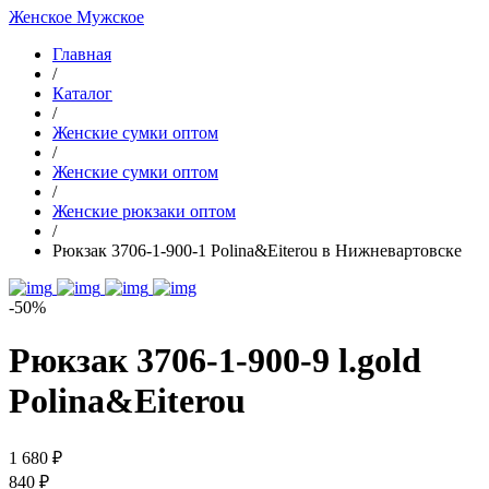
Женское
Мужское
Главная
/
Каталог
/
Женские сумки оптом
/
Женские сумки оптом
/
Женские рюкзаки оптом
/
Рюкзак 3706-1-900-1 Polina&Eiterou в Нижневартовске
-50%
Рюкзак 3706-1-900-9 l.gold
Polina&Eiterou
1 680 ₽
840 ₽