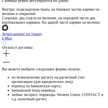
Съемные ремни регулируются по длине.
Внутри: подкладочная ткань, на боковых частях карман на
молнии и открытый.
Снаружи: два отдела на молниях, на передней части два
вертикальных кармана. На задней части карман на молнии.
Задать вопрос по товару
в Max
Оплата и доставка
Вы можете выбрать следующие формы оплаты:
по безналичному расчету на расчетный счет
организации (для юридических лиц);
перевод на банковскую карту;
банковский блиц-перевод;
любые экспресс переводы: Western Union, CONTACT и
т.д. наличный расчет.