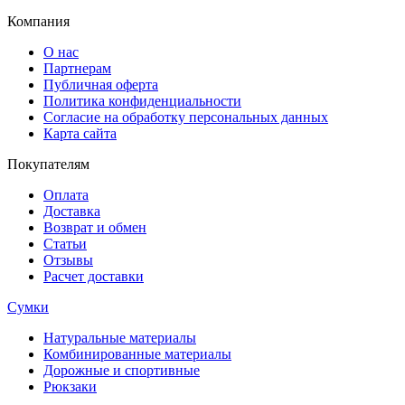
Компания
О нас
Партнерам
Публичная оферта
Политика конфиденциальности
Согласие на обработку персональных данных
Карта сайта
Покупателям
Оплата
Доставка
Возврат и обмен
Статьи
Отзывы
Расчет доставки
Сумки
Натуральные материалы
Комбинированные материалы
Дорожные и спортивные
Рюкзаки