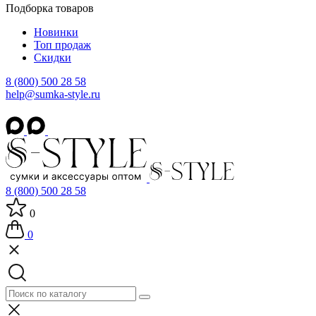
Подборка товаров
Новинки
Топ продаж
Скидки
8 (800) 500 28 58
help@sumka-style.ru
8 (800) 500 28 58
0
0