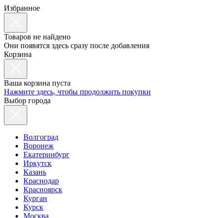
Избранное
Товаров не найдено
Они появятся здесь сразу после добавления
Корзина
Ваша корзина пуста
Нажмите здесь, чтобы продолжить покупки
Выбор города
Волгоград
Воронеж
Екатеринбург
Иркутск
Казань
Краснодар
Красноярск
Курган
Курск
Москва