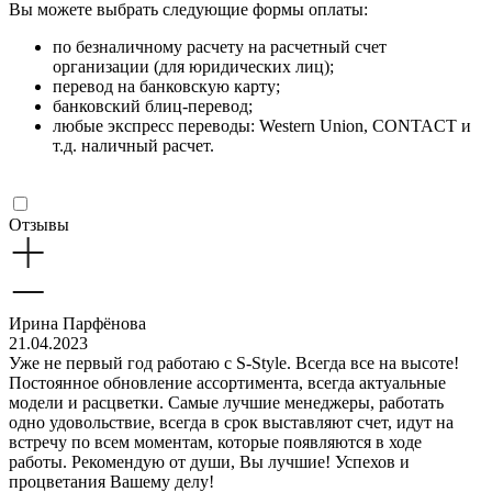
Вы можете выбрать следующие формы оплаты:
по безналичному расчету на расчетный счет
организации (для юридических лиц);
перевод на банковскую карту;
банковский блиц-перевод;
любые экспресс переводы: Western Union, CONTACT и
т.д. наличный расчет.
Отзывы
Ирина Парфёнова
21.04.2023
Уже не первый год работаю с S-Style. Всегда все на высоте!
Постоянное обновление ассортимента, всегда актуальные
модели и расцветки. Самые лучшие менеджеры, работать
одно удовольствие, всегда в срок выставляют счет, идут на
встречу по всем моментам, которые появляются в ходе
работы. Рекомендую от души, Вы лучшие! Успехов и
процветания Вашему делу!