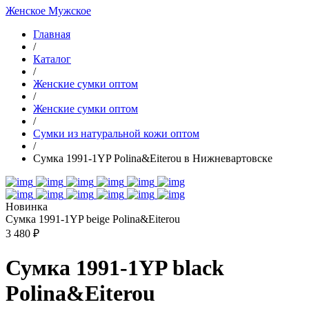
Женское
Мужское
Главная
/
Каталог
/
Женские сумки оптом
/
Женские сумки оптом
/
Cумки из натуральной кожи оптом
/
Сумка 1991-1YP Polina&Eiterou в Нижневартовске
Новинка
Сумка 1991-1YP beige Polina&Eiterou
3 480 ₽
Сумка 1991-1YP black
Polina&Eiterou