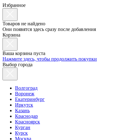
Избранное
Товаров не найдено
Они появятся здесь сразу после добавления
Корзина
Ваша корзина пуста
Нажмите здесь, чтобы продолжить покупки
Выбор города
Волгоград
Воронеж
Екатеринбург
Иркутск
Казань
Краснодар
Красноярск
Курган
Курск
Москва