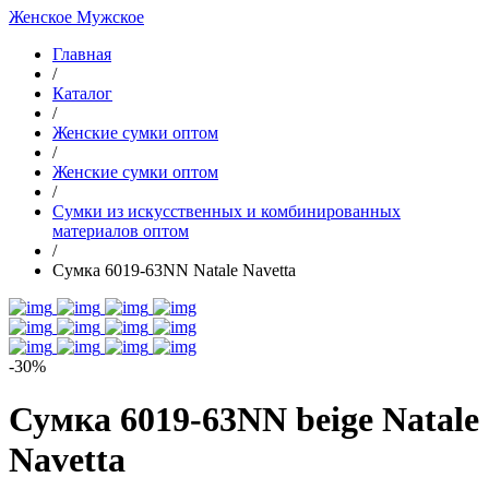
Женское
Мужское
Главная
/
Каталог
/
Женские сумки оптом
/
Женские сумки оптом
/
Cумки из искусственных и комбинированных
материалов оптом
/
Сумка 6019-63NN Natale Navetta
-30%
Сумка 6019-63NN beige Natale
Navetta