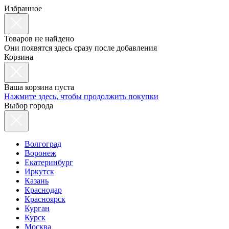
Избранное
Товаров не найдено
Они появятся здесь сразу после добавления
Корзина
Ваша корзина пуста
Нажмите здесь, чтобы продолжить покупки
Выбор города
Волгоград
Воронеж
Екатеринбург
Иркутск
Казань
Краснодар
Красноярск
Курган
Курск
Москва