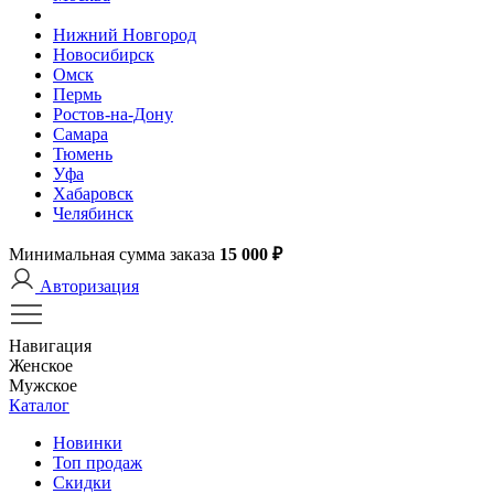
Нижний Новгород
Новосибирск
Омск
Пермь
Ростов-на-Дону
Самара
Тюмень
Уфа
Хабаровск
Челябинск
Минимальная сумма заказа
15 000 ₽
Авторизация
Навигация
Женское
Мужское
Каталог
Новинки
Топ продаж
Скидки