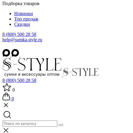
Подборка товаров
Новинки
Топ продаж
Скидки
8 (800) 500 28 58
help@sumka-style.ru
8 (800) 500 28 58
0
0