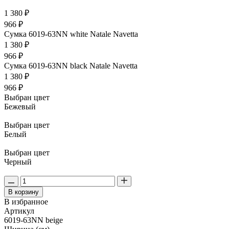
1 380 ₽
966 ₽
Сумка 6019-63NN white Natale Navetta
1 380 ₽
966 ₽
Сумка 6019-63NN black Natale Navetta
1 380 ₽
966 ₽
Выбран цвет
Бежевый
Выбран цвет
Белый
Выбран цвет
Черный
В корзину
В избранное
Артикул
6019-63NN beige