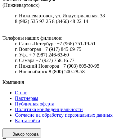
(Нижневартовск)
г.
Нижневартовск
,
ул. Индустриальная, 38
8 (982) 535-97-25
8 (3466) 48-22-14
Телефоны наших филиалов:
г. Санкт-Петербург +7 (966) 751-19-51
г. Волгоград +7 (917) 845-69-75
г. Уфа + 7 (987) 246-63-60
г. Самара +7 (927) 758-16-77
г. Нижний Новгород +7 (903) 605-30-95
г. Новосибирск 8 (800) 500-28-58
Компания
О нас
Партнерам
Публичная оферта
Политика конфиденциальности
Согласие на обработку персональных данных
Карта сайта
Выбор города