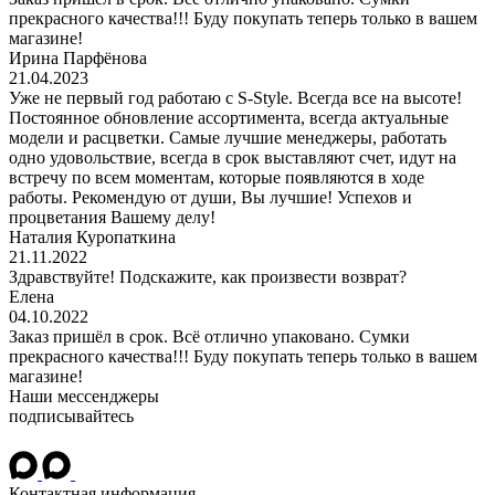
прекрасного качества!!! Буду покупать теперь только в вашем
магазине!
Ирина Парфёнова
21.04.2023
Уже не первый год работаю с S-Style. Всегда все на высоте!
Постоянное обновление ассортимента, всегда актуальные
модели и расцветки. Самые лучшие менеджеры, работать
одно удовольствие, всегда в срок выставляют счет, идут на
встречу по всем моментам, которые появляются в ходе
работы. Рекомендую от души, Вы лучшие! Успехов и
процветания Вашему делу!
Наталия Куропаткина
21.11.2022
Здравствуйте! Подскажите, как произвести возврат?
Елена
04.10.2022
Заказ пришёл в срок. Всё отлично упаковано. Сумки
прекрасного качества!!! Буду покупать теперь только в вашем
магазине!
Наши мессенджеры
подписывайтесь
Контактная информация