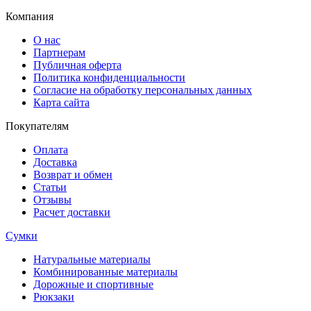
Компания
О нас
Партнерам
Публичная оферта
Политика конфиденциальности
Согласие на обработку персональных данных
Карта сайта
Покупателям
Оплата
Доставка
Возврат и обмен
Статьи
Отзывы
Расчет доставки
Сумки
Натуральные материалы
Комбинированные материалы
Дорожные и спортивные
Рюкзаки