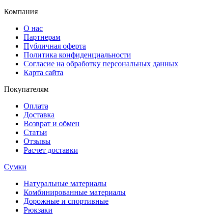
Компания
О нас
Партнерам
Публичная оферта
Политика конфиденциальности
Согласие на обработку персональных данных
Карта сайта
Покупателям
Оплата
Доставка
Возврат и обмен
Статьи
Отзывы
Расчет доставки
Сумки
Натуральные материалы
Комбинированные материалы
Дорожные и спортивные
Рюкзаки