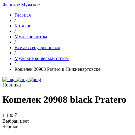
Женское
Мужское
Главная
/
Каталог
/
Мужское оптом
/
Все акссесуары оптом
/
Мужские кошельки оптом
/
Кошелек 20908 Pratero в Нижневартовске
Новинка
Кошелек 20908 black Pratero
1 180 ₽
Выбран цвет
Черный