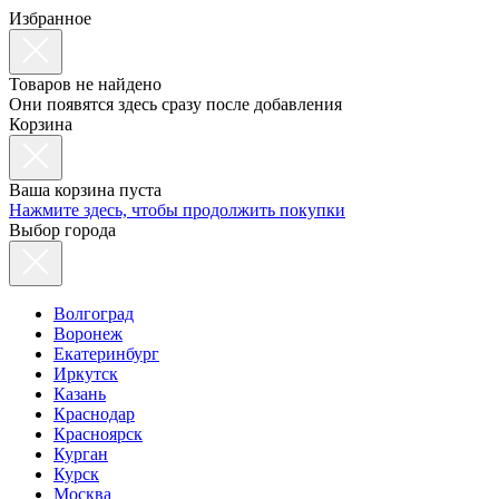
Избранное
Товаров не найдено
Они появятся здесь сразу после добавления
Корзина
Ваша корзина пуста
Нажмите здесь, чтобы продолжить покупки
Выбор города
Волгоград
Воронеж
Екатеринбург
Иркутск
Казань
Краснодар
Красноярск
Курган
Курск
Москва