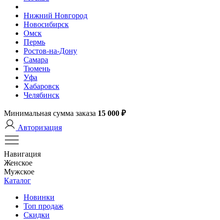
Нижний Новгород
Новосибирск
Омск
Пермь
Ростов-на-Дону
Самара
Тюмень
Уфа
Хабаровск
Челябинск
Минимальная сумма заказа
15 000 ₽
Авторизация
Навигация
Женское
Мужское
Каталог
Новинки
Топ продаж
Скидки