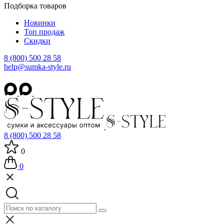
Подборка товаров
Новинки
Топ продаж
Скидки
8 (800) 500 28 58
help@sumka-style.ru
8 (800) 500 28 58
0
0