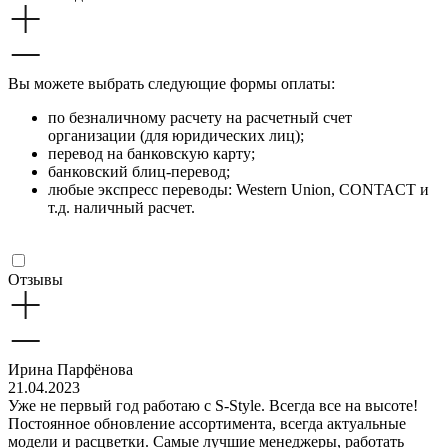
Вы можете выбрать следующие формы оплаты:
по безналичному расчету на расчетный счет
организации (для юридических лиц);
перевод на банковскую карту;
банковский блиц-перевод;
любые экспресс переводы: Western Union, CONTACT и
т.д. наличный расчет.
Отзывы
Ирина Парфёнова
21.04.2023
Уже не первый год работаю с S-Style. Всегда все на высоте!
Постоянное обновление ассортимента, всегда актуальные
модели и расцветки. Самые лучшие менеджеры, работать