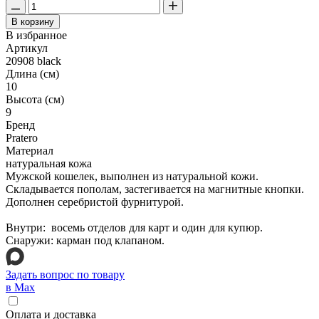
В корзину
В избранное
Артикул
20908 black
Длина (см)
10
Высота (см)
9
Бренд
Pratero
Материал
натуральная кожа
Мужской кошелек, выполнен из натуральной кожи.
Складывается пополам, застегивается на магнитные кнопки.
Дополнен серебристой фурнитурой.
Внутри: восемь отделов для карт и один для купюр.
Снаружи: карман под клапаном.
Задать вопрос по товару
в Max
Оплата и доставка