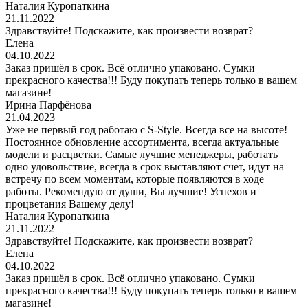
Наталия Куропаткина
21.11.2022
Здравствуйте! Подскажите, как произвести возврат?
Елена
04.10.2022
Заказ пришёл в срок. Всё отлично упаковано. Сумки
прекрасного качества!!! Буду покупать теперь только в вашем
магазине!
Ирина Парфёнова
21.04.2023
Уже не первый год работаю с S-Style. Всегда все на высоте!
Постоянное обновление ассортимента, всегда актуальные
модели и расцветки. Самые лучшие менеджеры, работать
одно удовольствие, всегда в срок выставляют счет, идут на
встречу по всем моментам, которые появляются в ходе
работы. Рекомендую от души, Вы лучшие! Успехов и
процветания Вашему делу!
Наталия Куропаткина
21.11.2022
Здравствуйте! Подскажите, как произвести возврат?
Елена
04.10.2022
Заказ пришёл в срок. Всё отлично упаковано. Сумки
прекрасного качества!!! Буду покупать теперь только в вашем
магазине!