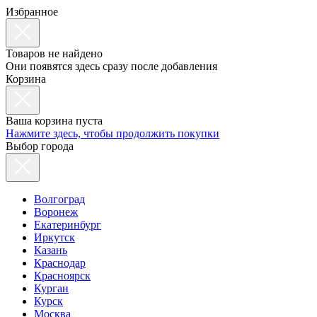
Избранное
Товаров не найдено
Они появятся здесь сразу после добавления
Корзина
Ваша корзина пуста
Нажмите здесь, чтобы продолжить покупки
Выбор города
Волгоград
Воронеж
Екатеринбург
Иркутск
Казань
Краснодар
Красноярск
Курган
Курск
Москва