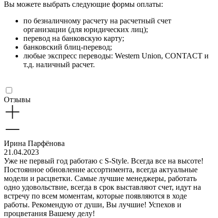
Вы можете выбрать следующие формы оплаты:
по безналичному расчету на расчетный счет
организации (для юридических лиц);
перевод на банковскую карту;
банковский блиц-перевод;
любые экспресс переводы: Western Union, CONTACT и
т.д. наличный расчет.
Отзывы
Ирина Парфёнова
21.04.2023
Уже не первый год работаю с S-Style. Всегда все на высоте!
Постоянное обновление ассортимента, всегда актуальные
модели и расцветки. Самые лучшие менеджеры, работать
одно удовольствие, всегда в срок выставляют счет, идут на
встречу по всем моментам, которые появляются в ходе
работы. Рекомендую от души, Вы лучшие! Успехов и
процветания Вашему делу!