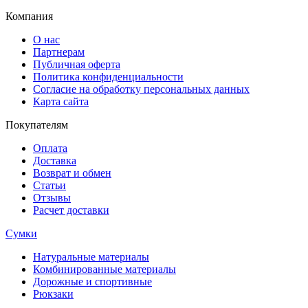
Компания
О нас
Партнерам
Публичная оферта
Политика конфиденциальности
Согласие на обработку персональных данных
Карта сайта
Покупателям
Оплата
Доставка
Возврат и обмен
Статьи
Отзывы
Расчет доставки
Сумки
Натуральные материалы
Комбинированные материалы
Дорожные и спортивные
Рюкзаки