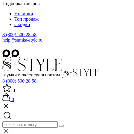
Подборка товаров
Новинки
Топ продаж
Скидки
8 (800) 500 28 58
help@sumka-style.ru
8 (800) 500 28 58
0
0