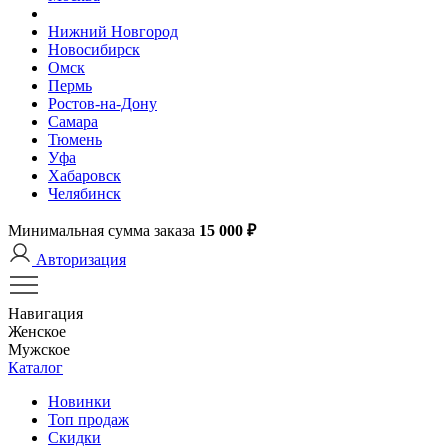
Нижний Новгород
Новосибирск
Омск
Пермь
Ростов-на-Дону
Самара
Тюмень
Уфа
Хабаровск
Челябинск
Минимальная сумма заказа
15 000 ₽
Авторизация
Навигация
Женское
Мужское
Каталог
Новинки
Топ продаж
Скидки