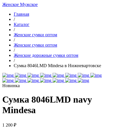
Женское
Мужское
Главная
/
Каталог
/
Женские сумки оптом
/
Женские сумки оптом
/
Женские дорожные сумки оптом
/
Сумка 8046LMD Mindesa в Нижневартовске
Новинка
Сумка 8046LMD navy
Mindesa
1 200 ₽