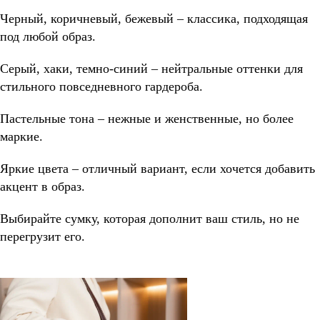
Черный, коричневый, бежевый – классика, подходящая
под любой образ.
Серый, хаки, темно-синий – нейтральные оттенки для
стильного повседневного гардероба.
Пастельные тона – нежные и женственные, но более
маркие.
Яркие цвета – отличный вариант, если хочется добавить
акцент в образ.
Выбирайте сумку, которая дополнит ваш стиль, но не
перегрузит его.