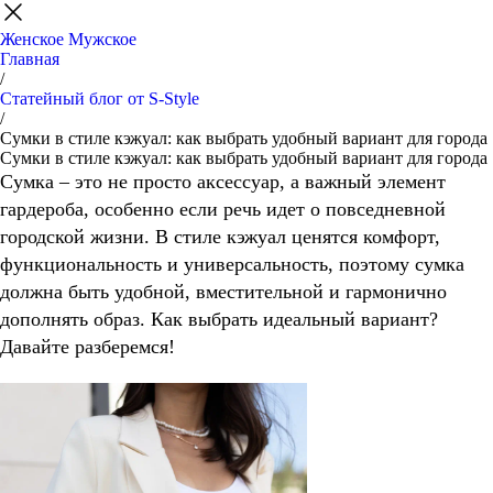
Женское
Мужское
Главная
/
Статейный блог от S-Style
/
Сумки в стиле кэжуал: как выбрать удобный вариант для города
Сумки в стиле кэжуал: как выбрать удобный вариант для города
Сумка – это не просто аксессуар, а важный элемент
гардероба, особенно если речь идет о повседневной
городской жизни. В стиле кэжуал ценятся комфорт,
функциональность и универсальность, поэтому сумка
должна быть удобной, вместительной и гармонично
дополнять образ. Как выбрать идеальный вариант?
Давайте разберемся!