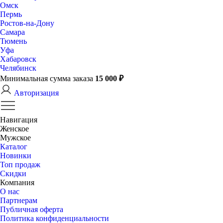
Омск
Пермь
Ростов-на-Дону
Самара
Тюмень
Уфа
Хабаровск
Челябинск
Минимальная сумма заказа
15 000 ₽
Авторизация
Навигация
Женское
Мужское
Каталог
Новинки
Топ продаж
Скидки
Компания
О нас
Партнерам
Публичная оферта
Политика конфиденциальности