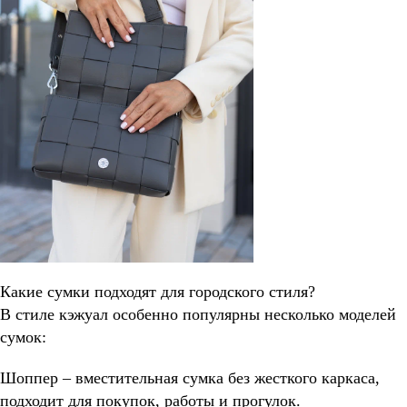
Какие сумки подходят для городского стиля?
В стиле кэжуал особенно популярны несколько моделей
сумок:
Шоппер – вместительная сумка без жесткого каркаса,
подходит для покупок, работы и прогулок.