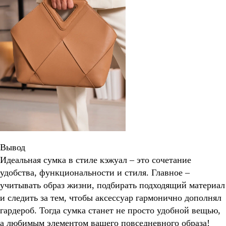
Вывод
Идеальная сумка в стиле кэжуал – это сочетание
удобства, функциональности и стиля. Главное –
учитывать образ жизни, подбирать подходящий материал
и следить за тем, чтобы аксессуар гармонично дополнял
гардероб. Тогда сумка станет не просто удобной вещью,
а любимым элементом вашего повседневного образа!