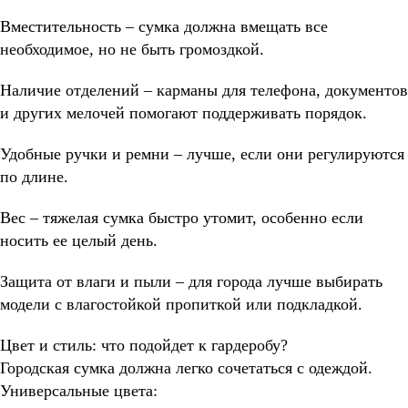
Вместительность – сумка должна вмещать все
необходимое, но не быть громоздкой.
Наличие отделений – карманы для телефона, документов
и других мелочей помогают поддерживать порядок.
Удобные ручки и ремни – лучше, если они регулируются
по длине.
Вес – тяжелая сумка быстро утомит, особенно если
носить ее целый день.
Защита от влаги и пыли – для города лучше выбирать
модели с влагостойкой пропиткой или подкладкой.
Цвет и стиль: что подойдет к гардеробу?
Городская сумка должна легко сочетаться с одеждой.
Универсальные цвета: