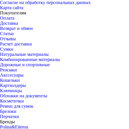
Согласие на обработку персональных данных
Карта сайта
Покупателям
Оплата
Доставка
Возврат и обмен
Статьи
Отзывы
Расчет доставки
Сумки
Натуральные материалы
Комбинированные материалы
Дорожные и спортивные
Рюкзаки
Акссесуары
Кошельки
Картхолдеры
Ключницы
Обложки на документы
Косметички
Ремни для сумок
Брелоки
Перчатки
Бренды
Polina&Eiterou