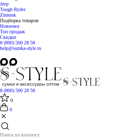
Jeep
Tough Ryder
Zinimsk
Подборка товаров
Новинки
Топ продаж
Скидки
8 (800) 500 28 58
help@sumka-style.ru
8 (800) 500 28 58
0
0