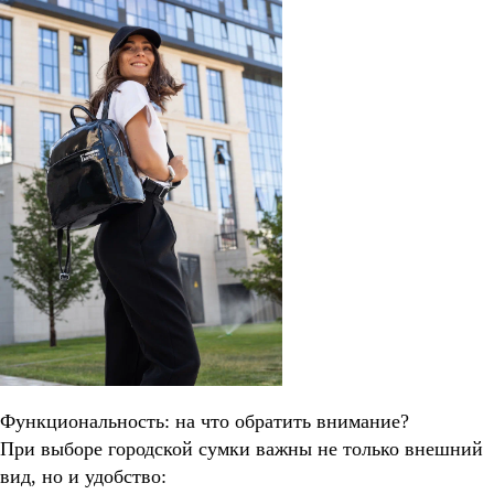
Функциональность: на что обратить внимание?
При выборе городской сумки важны не только внешний
вид, но и удобство: