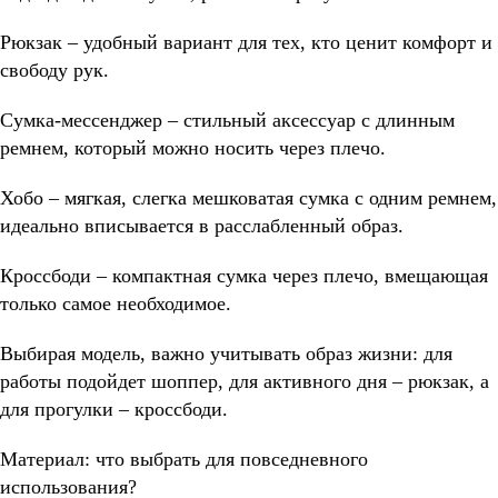
Рюкзак – удобный вариант для тех, кто ценит комфорт и
свободу рук.
Сумка-мессенджер – стильный аксессуар с длинным
ремнем, который можно носить через плечо.
Хобо – мягкая, слегка мешковатая сумка с одним ремнем,
идеально вписывается в расслабленный образ.
Кроссбоди – компактная сумка через плечо, вмещающая
только самое необходимое.
Выбирая модель, важно учитывать образ жизни: для
работы подойдет шоппер, для активного дня – рюкзак, а
для прогулки – кроссбоди.
Материал: что выбрать для повседневного
использования?