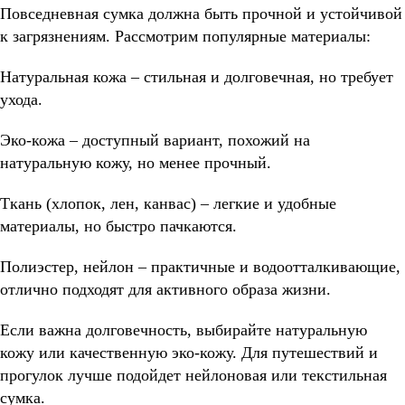
Повседневная сумка должна быть прочной и устойчивой
к загрязнениям. Рассмотрим популярные материалы:
Натуральная кожа – стильная и долговечная, но требует
ухода.
Эко-кожа – доступный вариант, похожий на
натуральную кожу, но менее прочный.
Ткань (хлопок, лен, канвас) – легкие и удобные
материалы, но быстро пачкаются.
Полиэстер, нейлон – практичные и водоотталкивающие,
отлично подходят для активного образа жизни.
Если важна долговечность, выбирайте натуральную
кожу или качественную эко-кожу. Для путешествий и
прогулок лучше подойдет нейлоновая или текстильная
сумка.