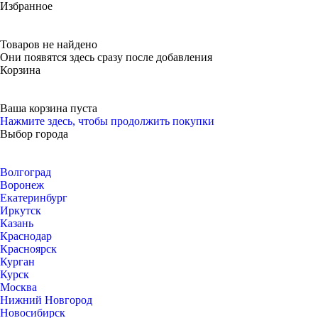
Избранное
Товаров не найдено
Они появятся здесь сразу после добавления
Корзина
Ваша корзина пуста
Нажмите здесь, чтобы продолжить покупки
Выбор города
Волгоград
Воронеж
Екатеринбург
Иркутск
Казань
Краснодар
Красноярск
Курган
Курск
Москва
Нижний Новгород
Новосибирск